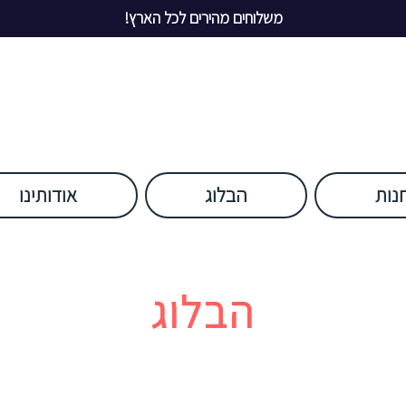
משלוחים מהירים לכל הארץ!
נות
הבלוג
אודותינו
הבלוג