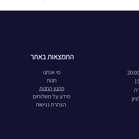
התמצאות באתר
חנות
תקנון החנות
רה
מידע על משלוחים
הצהרת נגישות