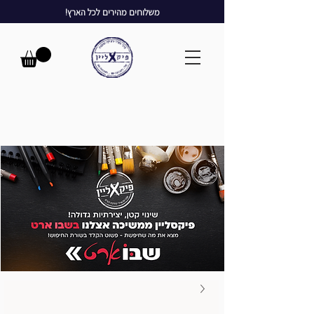
משלוחים מהירים לכל הארץ!