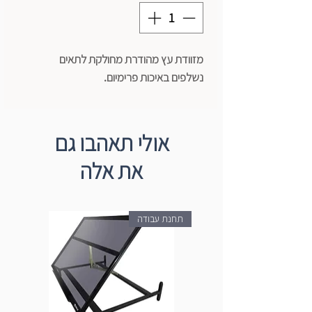
מזוודת עץ מהודרת מחולקת לתאים
נשלפים באיכות פרימיום.
אולי תאהבו גם
את אלה
תחנת עבודה