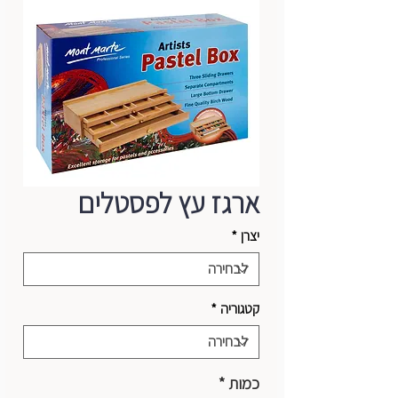
ארגז עץ לפסטלים
יצרן
*
קטגוריה
*
כמות
*