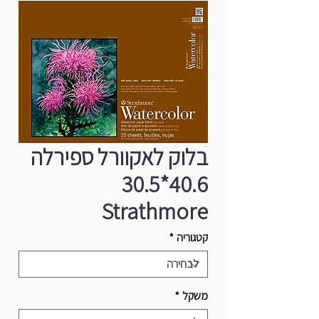
בלוק לאקוורל ספירלה
40.6*30.5
Strathmore
קטגוריה
*
משקל
*