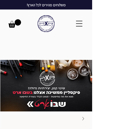
משלוחים מהירים לכל הארץ!