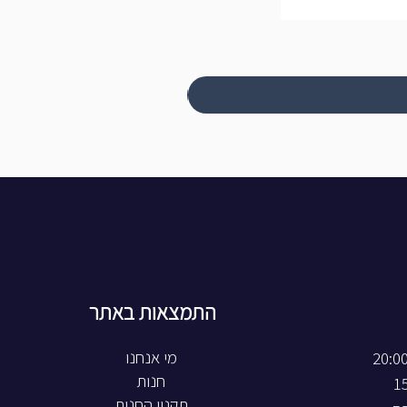
התמצאות באתר
חנות
תקנון החנות