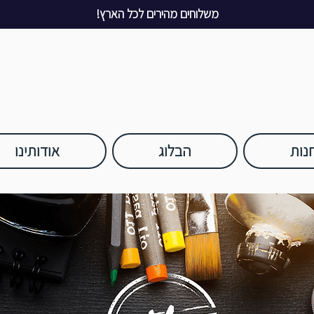
משלוחים מהירים לכל הארץ!
נות
הבלוג
אודותינו