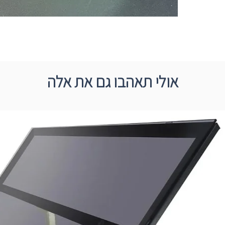
אולי תאהבו גם את אלה