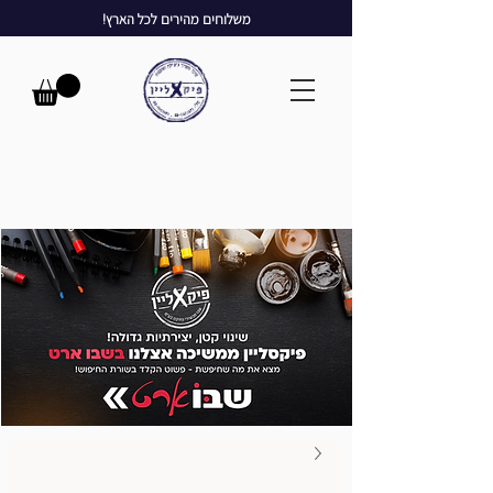
משלוחים מהירים לכל הארץ!