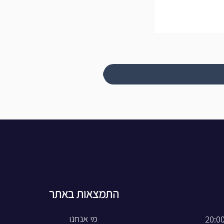
התמצאות באתר