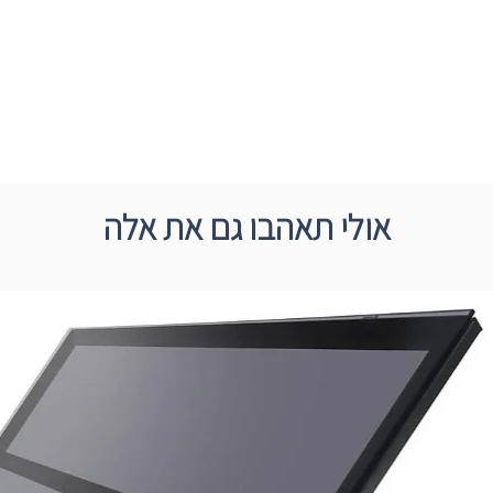
אולי תאהבו גם את אלה