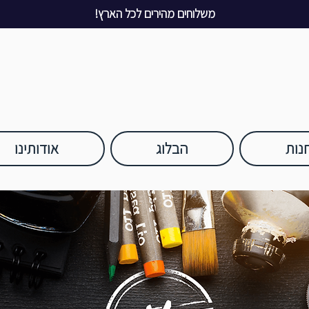
משלוחים מהירים לכל הארץ!
נות
הבלוג
אודותינו