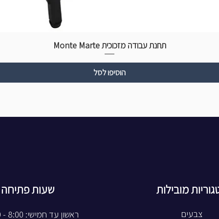
תחנת עבודה מזכוכית Monte Marte
הוסיפו לסל
גוריות מובילות
שעות פתיחה
צבעים
ראשון עד חמישי: 8:00 - 20:00