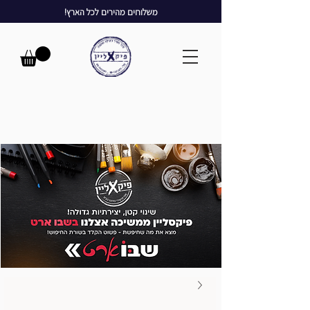
משלוחים מהירים לכל הארץ!