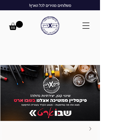
משלוחים מהירים לכל הארץ!