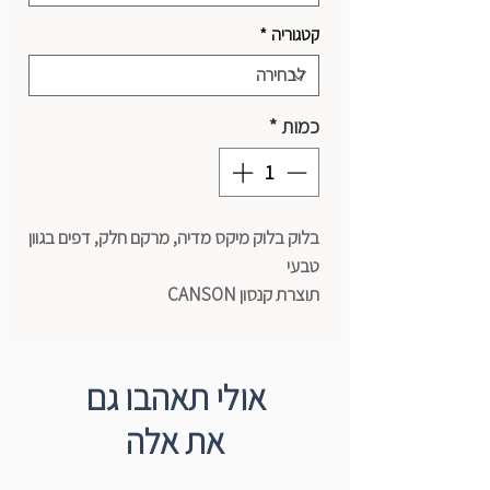
קטגוריה
*
כמות
*
בלוק בלוק מיקס מדיה, מרקם חלק, דפים בגוון
טבעי
תוצרת קנסון CANSON
משקל: 220 גרם
דפים: 30
גודל: A3
אולי תאהבו גם
את אלה