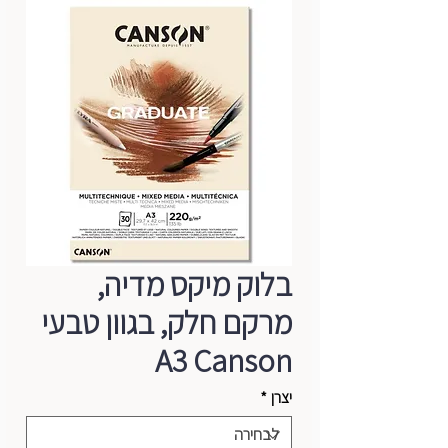
בלוק מיקס מדיה,
מרקם חלק, בגוון טבעי
A3 Canson
יצרן
*