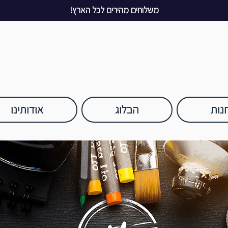
משלוחים מהירים לכל הארץ!
נות
הבלוג
אודותינו