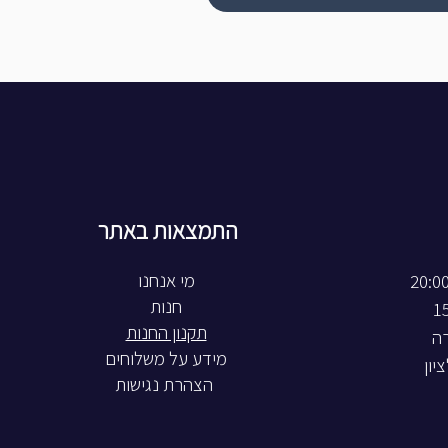
התמצאות באתר
חנות
תקנון החנות
רה
מידע על משלוחים
הצהרת נגישות