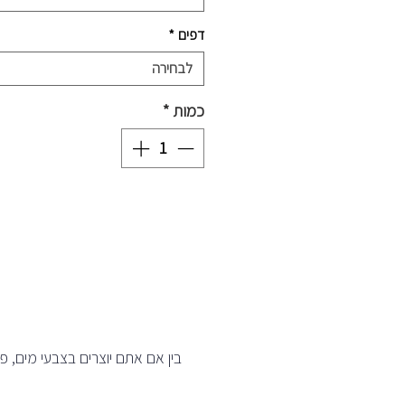
דפים
*
לבחירה
כמות
*
בין אם אתם יוצרים בצבעי מים, פח