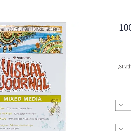
 מדיה 100%