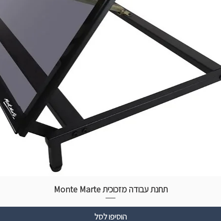
תחנת עבודה מזכוכית Monte Marte
הוסיפו לסל