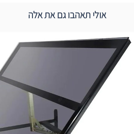
אולי תאהבו גם את אלה