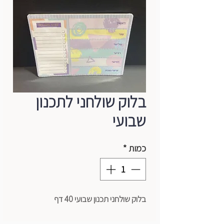
בלוק שולחני לתכנון
שבועי
כמות
*
בלוק שולחני תכנון שבועי 40 דף