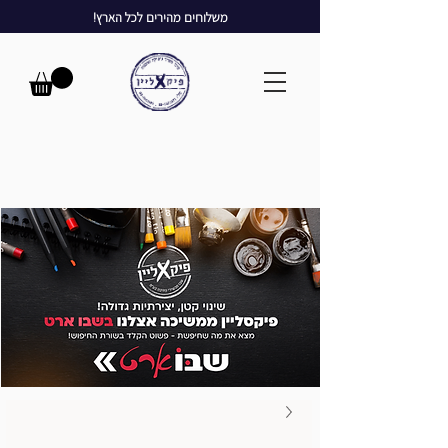
משלוחים מהירים לכל הארץ!