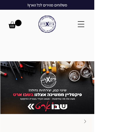
משלוחים מהירים לכל הארץ!