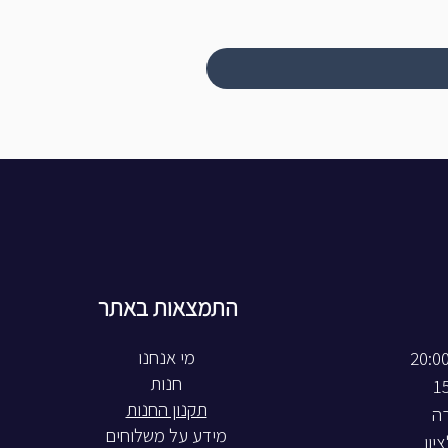
התמצאות באתר
חנות
תקנון החנות
רה
מידע על משלוחים