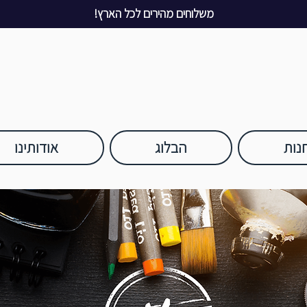
משלוחים מהירים לכל הארץ!
נות
הבלוג
אודותינו