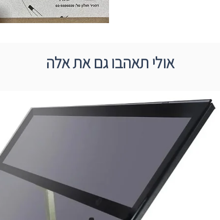
אולי תאהבו גם את אלה