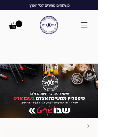
משלוחים מהירים לכל הארץ!