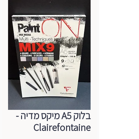
בלוק A5 מיקס מדיה -
Clairefontaine