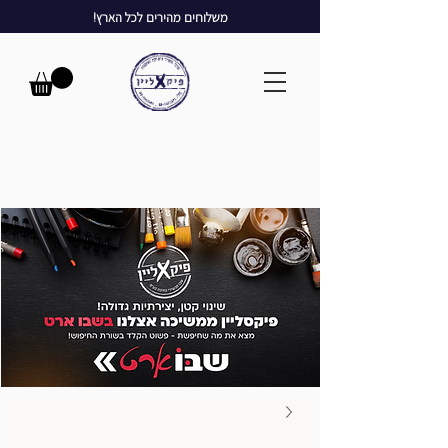
משלוחים מהירים לכל הארץ!