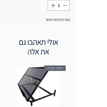
גומי מסיכות שחור
אולי תאהבו גם
את אלה
תחנת עבודה