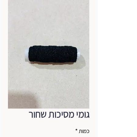
גומי מסיכות שחור
כמות
*