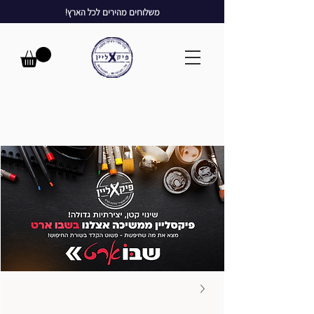
משלוחים מהירים לכל הארץ!