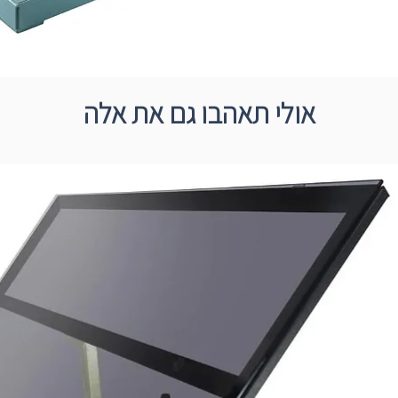
אולי תאהבו גם את אלה