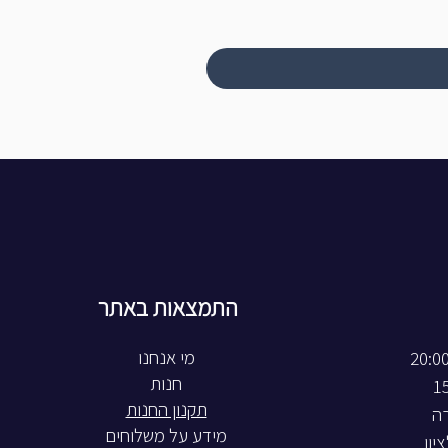
התמצאות באתר
חנות
תקנון החנות
רה
מידע על משלוחים