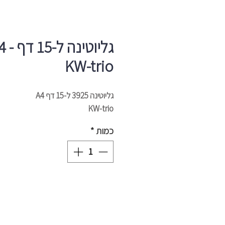
גליוטינה ל-5
KW-trio
גליוטינה 3925 ל-15 דף A4
KW-trio
כמות
*