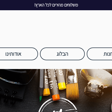
משלוחים מהירים לכל הארץ!
נות
הבלוג
אודותינו