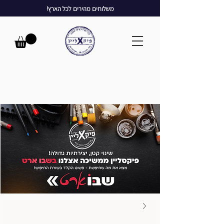
משלוחים מהירים לכל הארץ!