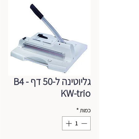
גליוטינה ל-50 דף B4 -
KW-trio
כמות
*