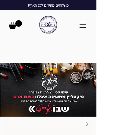
משלוחים מהירים לכל הארץ!