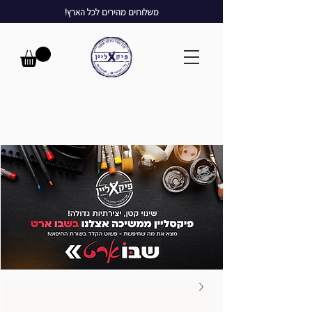
משלוחים מהירים לכל הארץ!