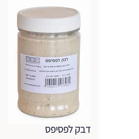
דבק לפסיפס