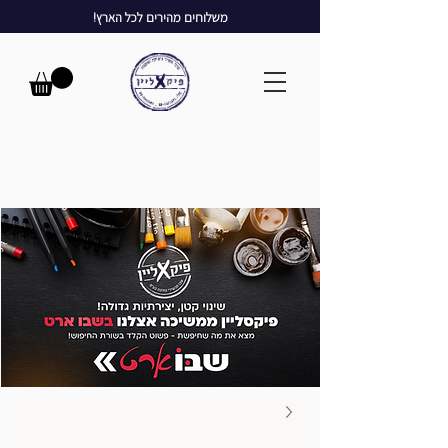
משלוחים מהירים לכל הארץ!