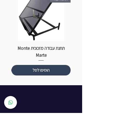
תחנת עבודה מזכוכית Monte
ספ
Marte
הוסיפו לסל