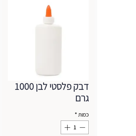
דבק פלסטי לבן 1000
גרם
כמות
*