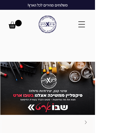
משלוחים מהירים לכל הארץ!