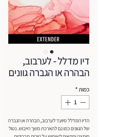
דיו מדלל - לערבוב,
הבהרה או הגברה גוונים
כמות
*
הדיו המדלל מיועד לערבוב, הבהרה או הגברה
של הגוונים כמו גם להארכת משך הייבוש. נטול
חומצה ומתאים לשימוש על ניירות מבריקים