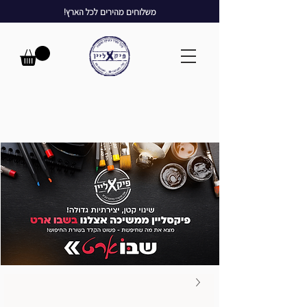
משלוחים מהירים לכל הארץ!