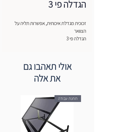
הגדלה פי 3
זכוכית מגדלת איכותית, אפשרות תליה על
הצוואר
הגדלה פי 3
אולי תאהבו גם
את אלה
תחנת עבודה