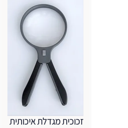
זכוכית מגדלת איכותית