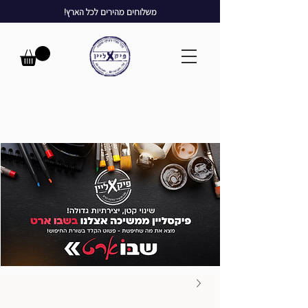
משלוחים מהירים לכל הארץ!