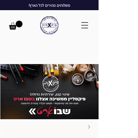
משלוחים מהירים לכל הארץ!