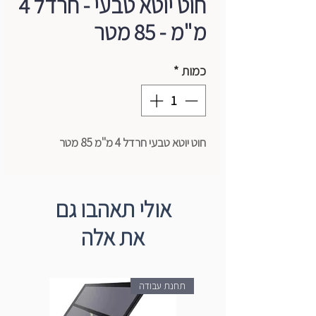
חוט יוטא טבעי - חרדל 4
מ"מ - 85 מטר
כמות
*
חוט יוטא טבעי חרדל 4 מ"מ 85 מטר
אולי תאהבו גם
את אלה
תחנת עבודה