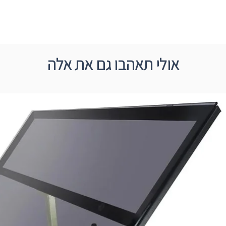
אולי תאהבו גם את אלה