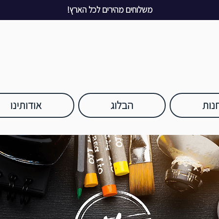
משלוחים מהירים לכל הארץ!
נות
הבלוג
אודותינו