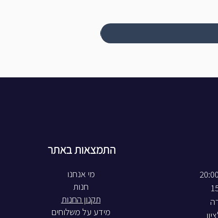
התמצאות באתר
חנות
תקנון החנות
רה
מידע על משלוחים