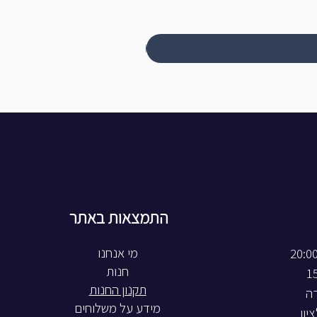
התמצאות באתר
חנות
תקנון החנות
רה
מידע על משלוחים