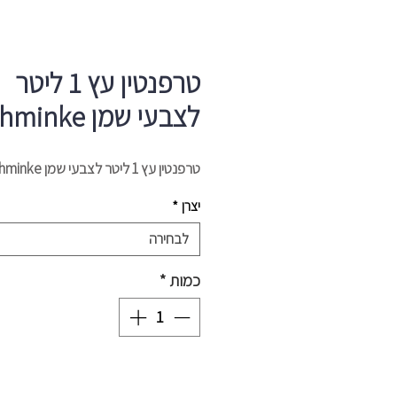
טרפנטין עץ 1 ליטר
לצבעי שמן Schminke
טרפנטין עץ 1 ליטר לצבעי שמן Schminke
יצרן
*
לבחירה
כמות
*