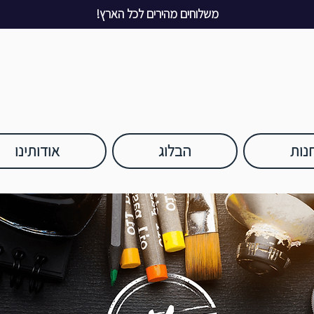
משלוחים מהירים לכל הארץ!
נות
הבלוג
אודותינו