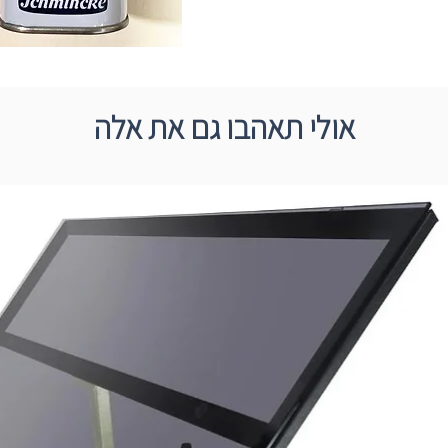
אולי תאהבו גם את אלה