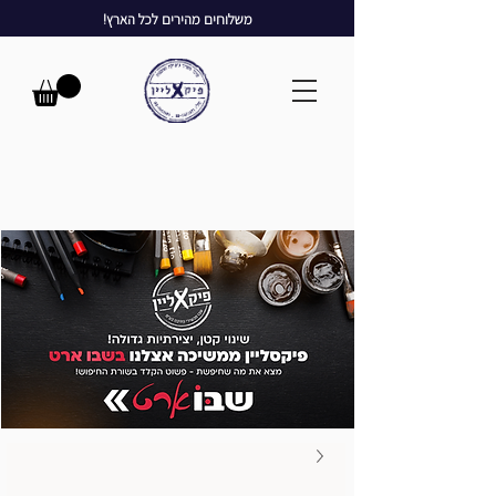
משלוחים מהירים לכל הארץ!