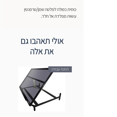
כוסית כפולה לפלטה שמן/טרפנטין
עשויה מפלדת אל חלד.
אולי תאהבו גם
את אלה
תחנת עבודה