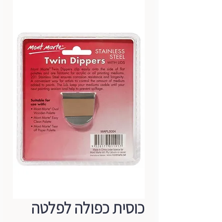
כוסית כפולה לפלטה