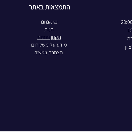
התמצאות באתר
חנות
תקנון החנות
רה
מידע על משלוחים
הצהרת נגישות