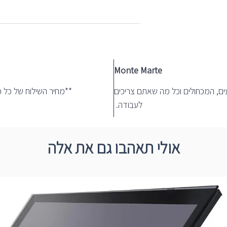
ור בארץ
Monte Marte
ים, המכחולים וכל מה שאתם צריכים
**מחיר השילוח של כל כ
לעבודה.
אולי תאהבו גם את אלה