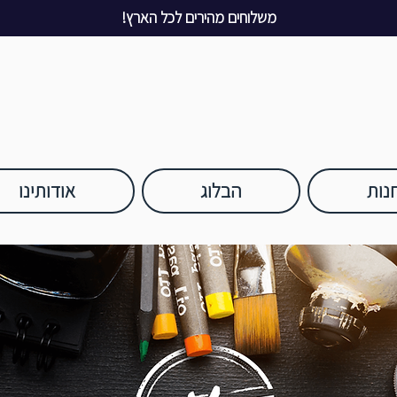
משלוחים מהירים לכל הארץ!
נות
הבלוג
אודותינו