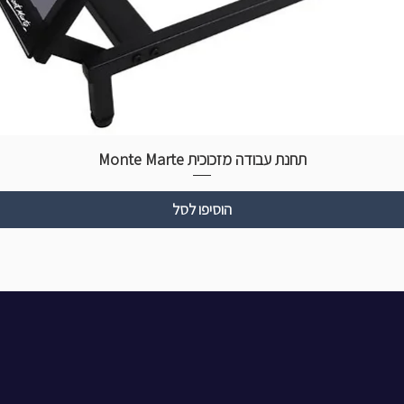
תחנת עבודה מזכוכית Monte Marte
הוסיפו לסל