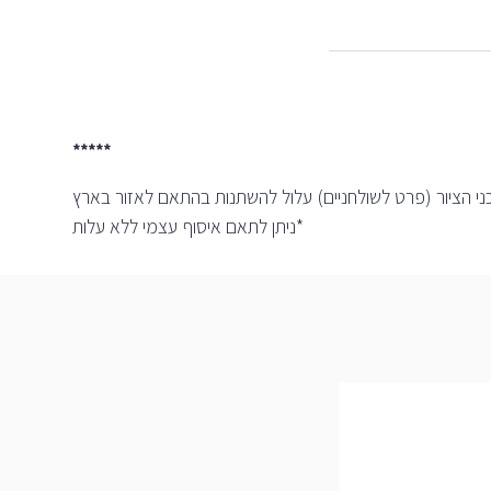
*****
ני הציור (פרט לשולחניים) עלול להשתנות בהתאם לאזור בארץ
*ניתן לתאם איסוף עצמי ללא עלות