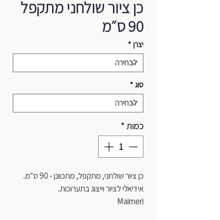
כן ציור שולחני מתקפל
90 ס״מ
יצרן
*
סוג
*
כמות
*
כן ציור שולחני, מתקפל, מתכוונן - 90 ס״מ.
אידיאלי לציור וייצוג בתערוכות.
Maimeri