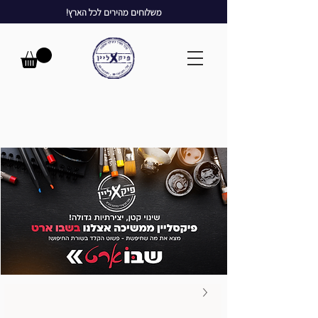
משלוחים מהירים לכל הארץ!