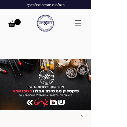
משלוחים מהירים לכל הארץ!