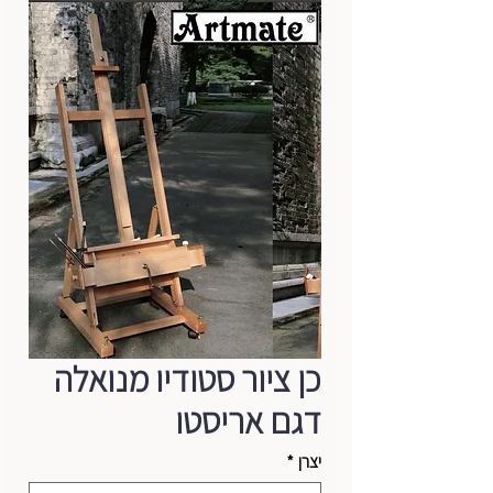
כן ציור סטודיו מנואלה
דגם אריסטו
יצרן
*