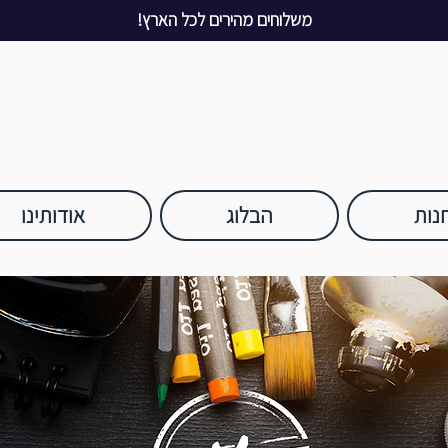
משלוחים מהירים לכל הארץ!
נות
הבלוג
אודותינו