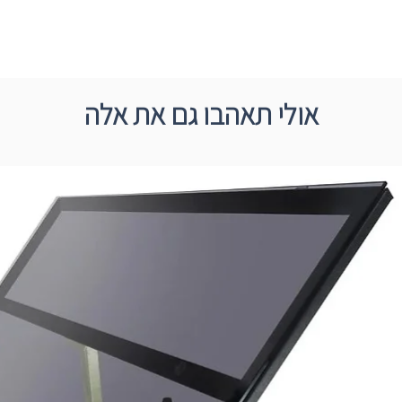
אולי תאהבו גם את אלה