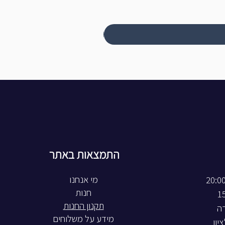
התמצאות באתר
חנות
תקנון החנות
רה
מידע על משלוחים