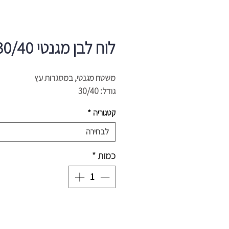
לוח לבן מגנטי 30/40
משטח מגנטי, במסגרות עץ
גודל: 30/40
קטגוריה
*
לבחירה
כמות
*