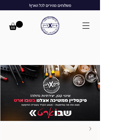
משלוחים מהירים לכל הארץ!