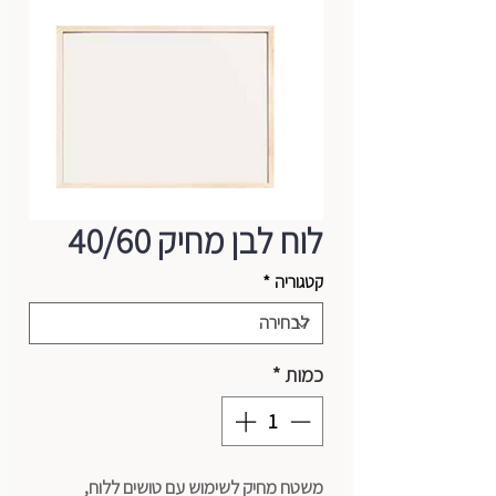
לוח לבן מחיק 40/60
קטגוריה
*
כמות
*
משטח מחיק לשימוש עם טושים ללוח,