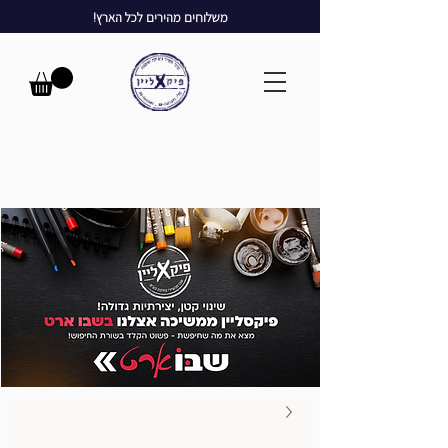
משלוחים מהירים לכל הארץ!