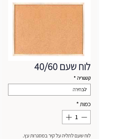
לוח שעם 40/60
קטגוריה
*
כמות
*
לוח שעם לתליה על קיר במסגרות עץ.