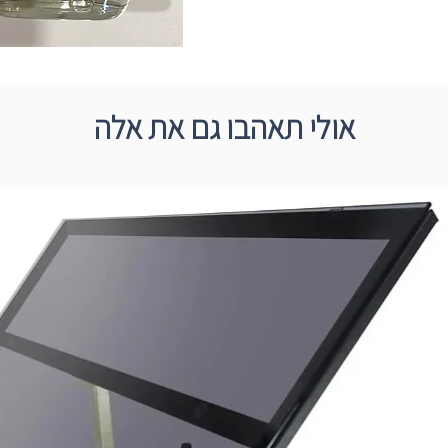
אולי תאהבו גם את אלה