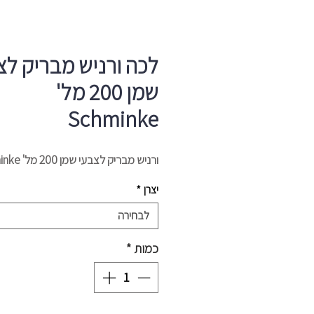
לכה ורניש מבריק לצ
שמן 200 מל'
Schminke
ורניש מבריק לצבעי שמן 200 מל' Schminke
יצרן
*
לבחירה
כמות
*