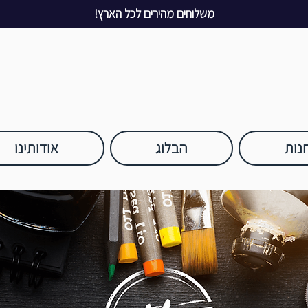
משלוחים מהירים לכל הארץ!
נות
הבלוג
אודותינו