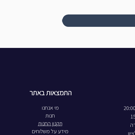
התמצאות באתר
חנות
תקנון החנות
רה
מידע על משלוחים