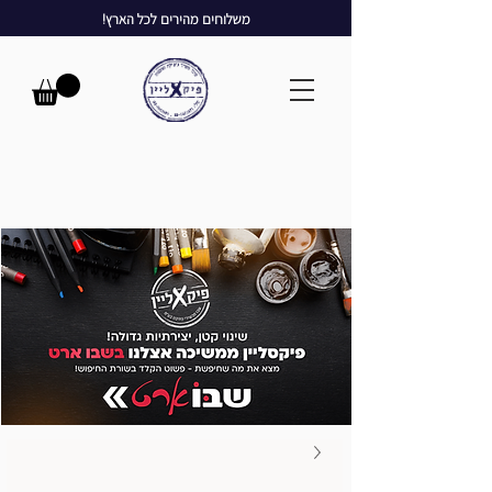
משלוחים מהירים לכל הארץ!