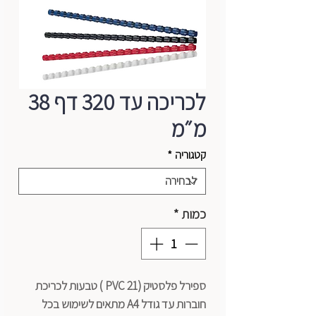
לכריכה עד 320 דף 38
מ״מ
קטגוריה
*
כמות
*
ספירל פלסטיק (21 PVC ) טבעות לכריכת
חוברות עד גודל A4 מתאים לשימוש בכל