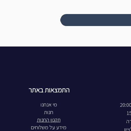
התמצאות באתר
חנות
תקנון החנות
רה
מידע על משלוחים