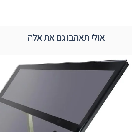
אולי תאהבו גם את אלה