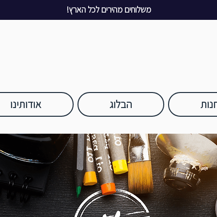
משלוחים מהירים לכל הארץ!
נות
הבלוג
אודותינו