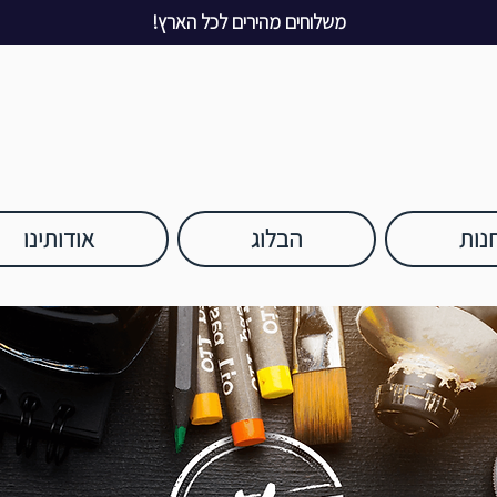
משלוחים מהירים לכל הארץ!
נות
הבלוג
אודותינו