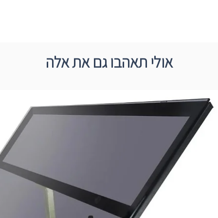
אולי תאהבו גם את אלה