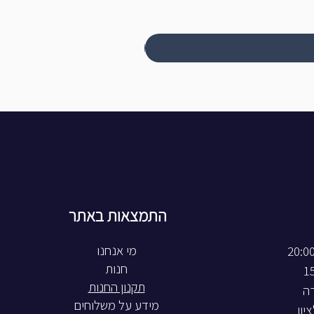
התמצאות באתר
חנות
תקנון החנות
רה
מידע על משלוחים