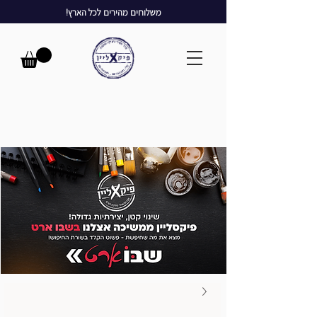
משלוחים מהירים לכל הארץ!