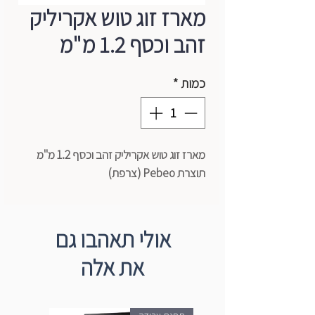
מארז זוג טוש אקריליק
זהב וכסף 1.2 מ"מ
כמות
*
מארז זוג טוש אקריליק זהב וכסף 1.2 מ"מ
תוצרת Pebeo (צרפת)
אולי תאהבו גם
את אלה