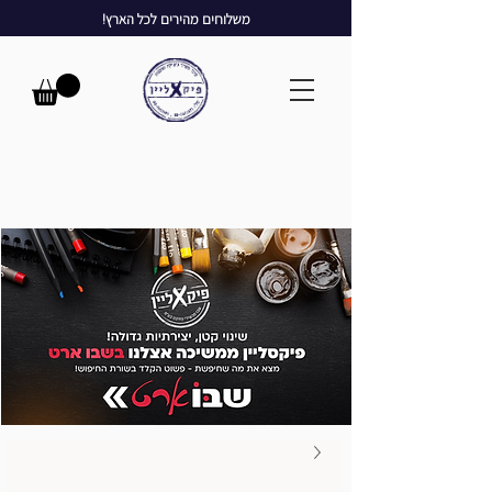
משלוחים מהירים לכל הארץ!