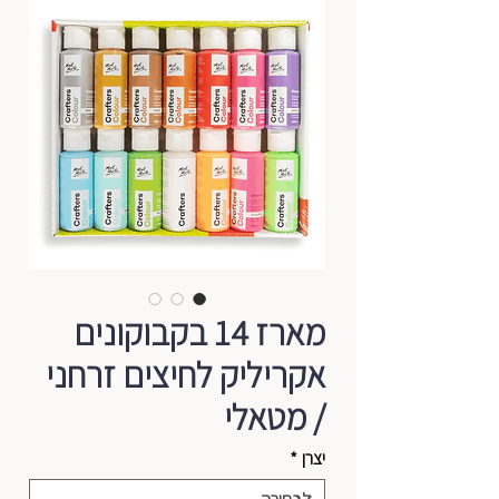
מארז 14 בקבוקונים
אקריליק לחיצים זרחני
/ מטאלי
יצרן
*