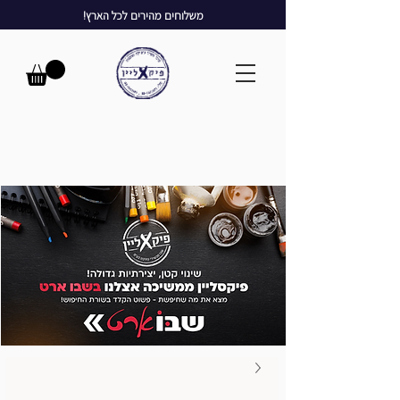
משלוחים מהירים לכל הארץ!