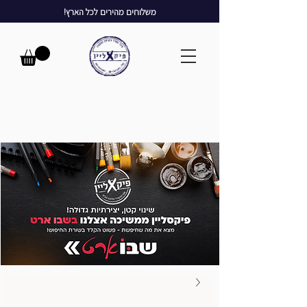
משלוחים מהירים לכל הארץ!