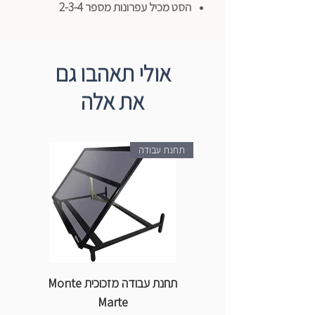
הסט מכיל עפרונות מספר 2-3-4
אולי תאהבו גם
את אלה
תחנת עבודה
תחנת עבודה מזכוכית Monte
ספ
Marte