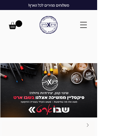
משלוחים מהירים לכל הארץ!