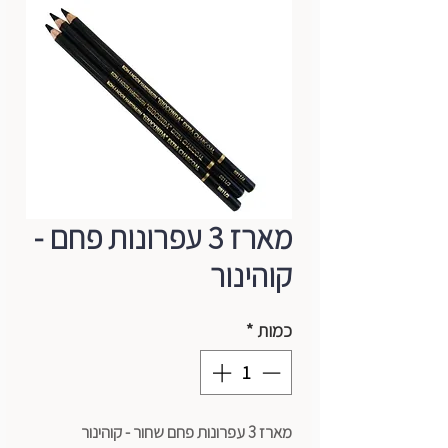
מארז 3 עפרונות פחם -
קוהינור
כמות
*
מארז 3 עפרונות פחם שחור - קוהינור