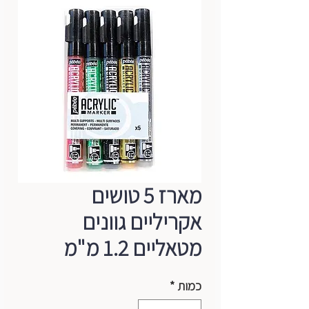
מארז 5 טושים
אקריליים גוונים
מטאליים 1.2 מ"מ
כמות
*