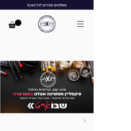
משלוחים מהירים לכל הארץ!