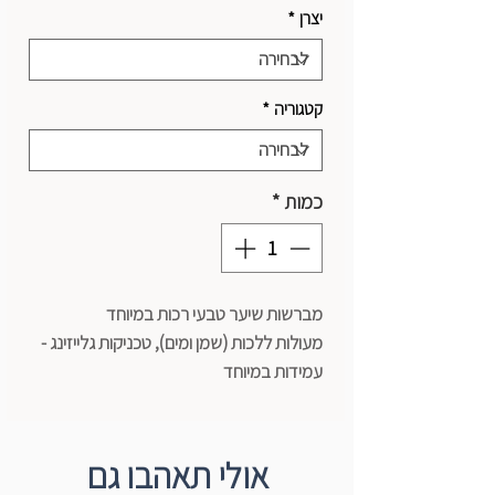
יצרן
*
קטגוריה
*
כמות
*
מברשות שיער טבעי רכות במיוחד
מעולות ללכות (שמן ומים), טכניקות גלייזינג -
עמידות במיוחד
גודל - 20 מ"מ
אולי תאהבו גם