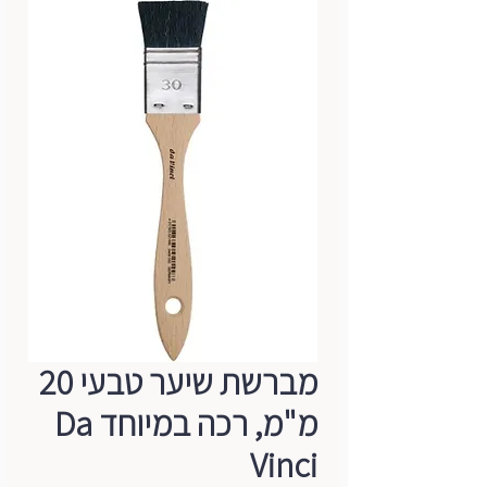
מברשת שיער טבעי 20
מ"מ, רכה במיוחד Da
Vinci