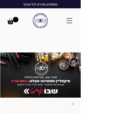
משלוחים מהירים לכל הארץ!