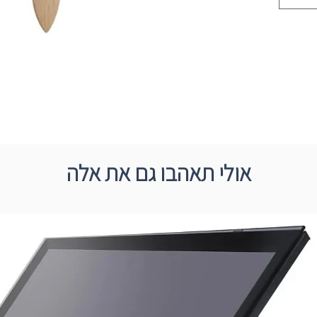
אולי תאהבו גם את אלה