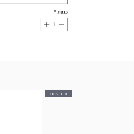
כמות
*
תחנת עבודה