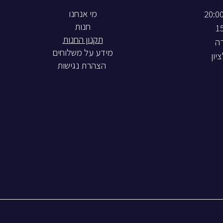
חנות
תקנון החנות
רה
מידע על משלוחים
הצהרת נגישות