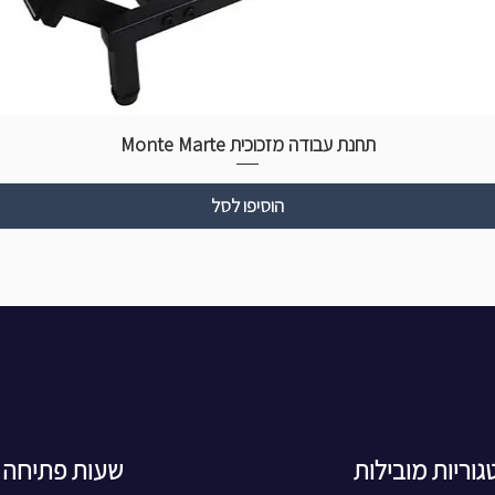
תחנת עבודה מזכוכית Monte Marte
הוסיפו לסל
גוריות מובילות
שעות פתיחה