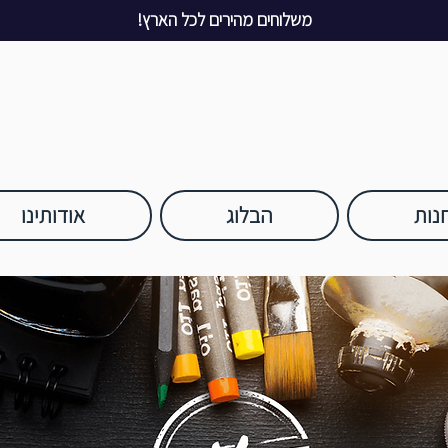
משלוחים מהירים לכל הארץ!
נות
הבלוג
אודותינו