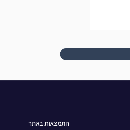
התמצאות באתר