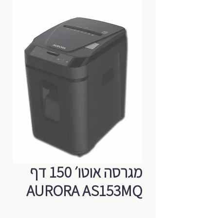
מגרסה אוטו׳ 150 דף
AURORA AS153MQ