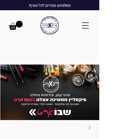
משלוחים מהירים לכל הארץ!