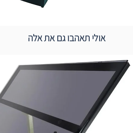
אולי תאהבו גם את אלה