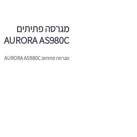
מגרסה פתיתים
AURORA AS980C
מגרסה פתיתים AURORA AS980C