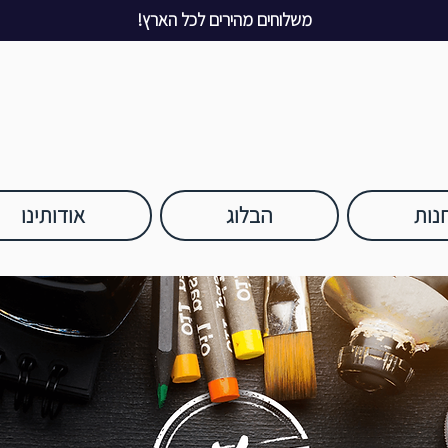
משלוחים מהירים לכל הארץ!
נות
הבלוג
אודותינו