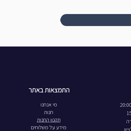
התמצאות באתר
חנות
תקנון החנות
רה
מידע על משלוחים