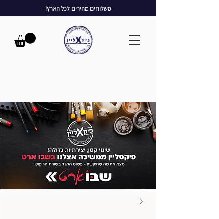
משלוחים מהירים לכל הארץ!