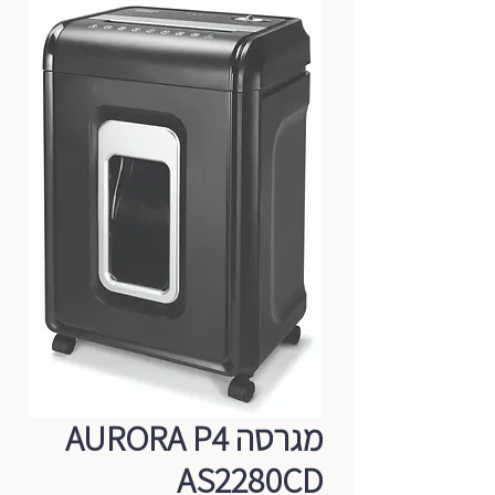
מגרסה AURORA P4
AS2280CD