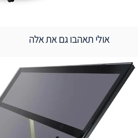
אולי תאהבו גם את אלה