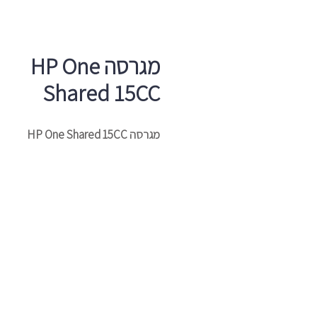
מגרסה HP One
Shared 15CC
מגרסה HP One Shared 15CC