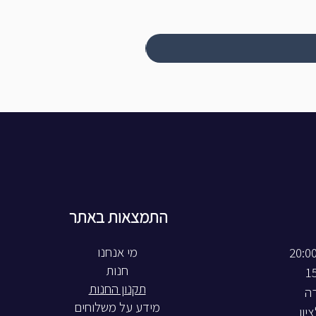
התמצאות באתר
חנות
תקנון החנות
רה
מידע על משלוחים