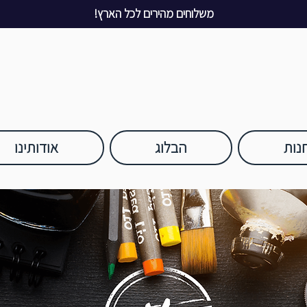
משלוחים מהירים לכל הארץ!
נות
הבלוג
אודותינו